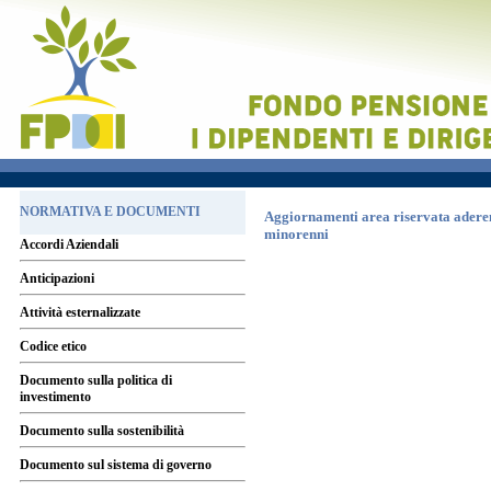
NORMATIVA E DOCUMENTI
Aggiornamenti area riservata aderen
minorenni
Accordi Aziendali
Anticipazioni
Attività esternalizzate
Codice etico
Documento sulla politica di
investimento
Documento sulla sostenibilità
Documento sul sistema di governo