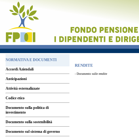
NORMATIVA E DOCUMENTI
RENDITE
Accordi Aziendali
- Documento sulle rendite
Anticipazioni
Attività esternalizzate
Codice etico
Documento sulla politica di
investimento
Documento sulla sostenibilità
Documento sul sistema di governo