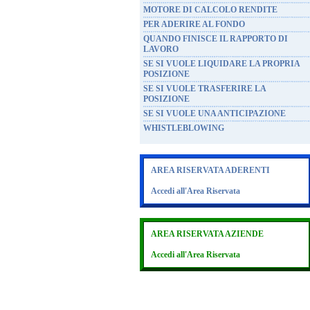
MOTORE DI CALCOLO RENDITE
PER ADERIRE AL FONDO
QUANDO FINISCE IL RAPPORTO DI
LAVORO
SE SI VUOLE LIQUIDARE LA PROPRIA
POSIZIONE
SE SI VUOLE TRASFERIRE LA
POSIZIONE
SE SI VUOLE UNA ANTICIPAZIONE
WHISTLEBLOWING
AREA RISERVATA ADERENTI
Accedi all'Area Riservata
AREA RISERVATA AZIENDE
Accedi all'Area Riservata