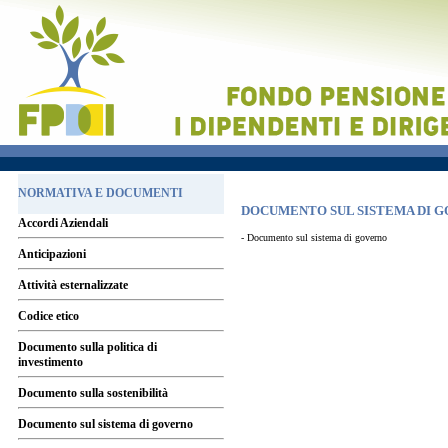
NORMATIVA E DOCUMENTI
DOCUMENTO SUL SISTEMA DI 
Accordi Aziendali
- Documento sul sistema di governo
Anticipazioni
Attività esternalizzate
Codice etico
Documento sulla politica di
investimento
Documento sulla sostenibilità
Documento sul sistema di governo